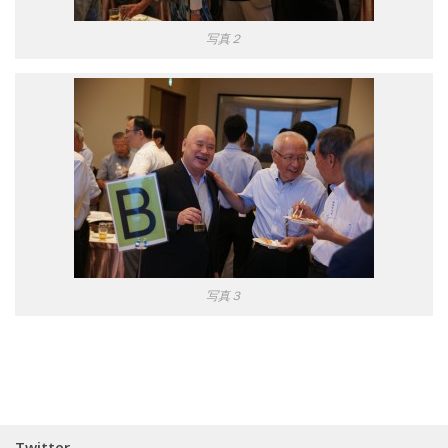
写真２
写真３
Twitter