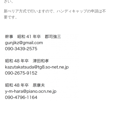
さい。
新ぺリア方式で行いますので、ハンディキャップの申請は不
要です。