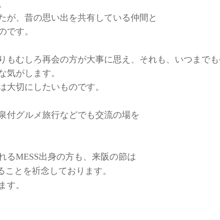
。
たが、昔の思い出を共有している仲間と
のです。
りもむしろ再会の方が大事に思え、それも、いつまでも
な気がします。
は大切にしたいものです。
泉付グルメ旅行などでも交流の場を
れる
出身の方も、来阪の節は
MESS
ることを祈念しております。
ます。