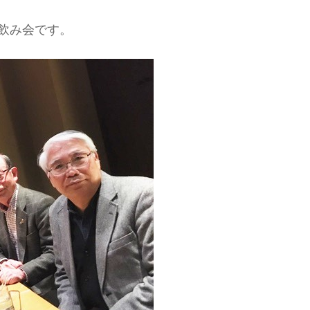
飲み会です。