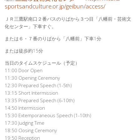
sportsandculture.or.jp/geibun/access/
ＪＲ三鷹駅南口２番バスのりばから３つ目「八幡前・芸術文
化センター」下車すぐ。
または６・７番のりばから「八幡前」下車1分
または徒歩約15分
当日のタイムスケジュール（予定）
11:00 Door Open
11:30 Opening Ceremony
12:30 Prepared Speech (1-5th)
13:15 Short Intermission
13:35 Prepared Speech (6-10th)
14:50 Intermission
15:30 Extemporaneous Speech (1-10th)
17:30 Judging Time
18:50 Closing Ceremony
19:50 Reception