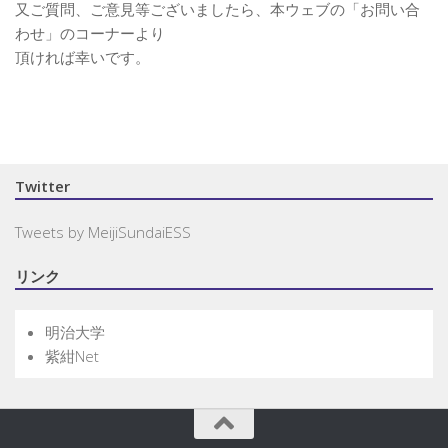
又ご質問、ご意見等ございましたら、本ウェブの「お問い合
わせ」のコーナーより
頂ければ幸いです。
Twitter
Tweets by MeijiSundaiESS
リンク
明治大学
紫紺Net